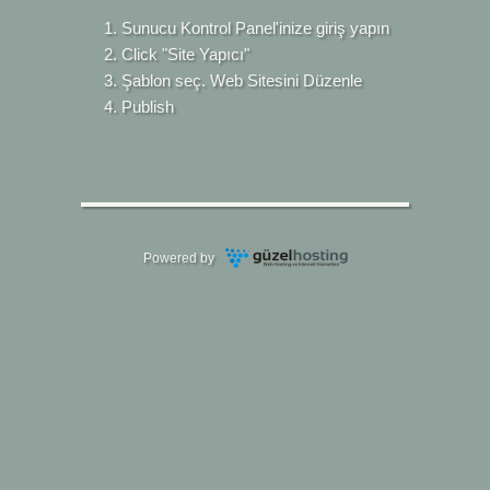
Sunucu Kontrol Panel'inize giriş yapın
Click "Site Yapıcı"
Şablon seç. Web Sitesini Düzenle
Publish
Powered by